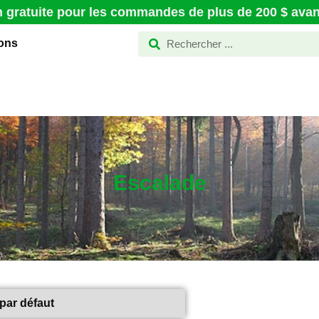
n gratuite pour les commandes de plus de 200 $ avant
ions
Escalade