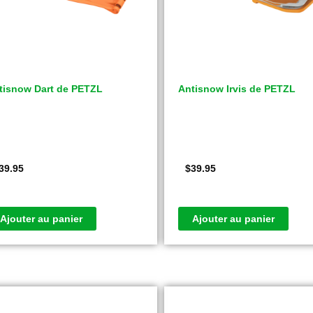
tisnow Dart de PETZL
Antisnow Irvis de PETZL
39.95
$
39.95
Ajouter au panier
Ajouter au panier