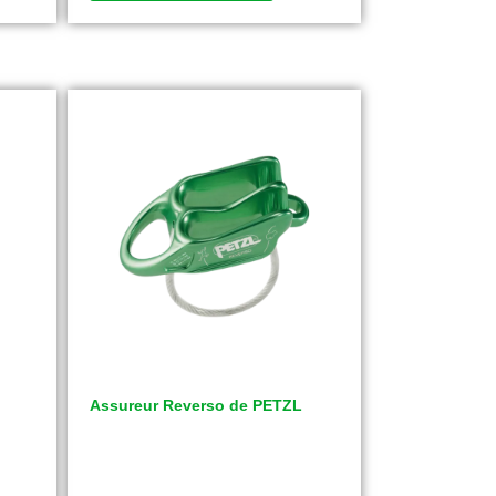
Assureur Reverso de PETZL