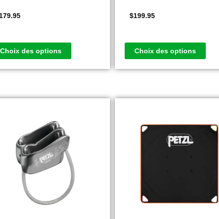
179.95
$
199.95
Choix des options
Choix des options