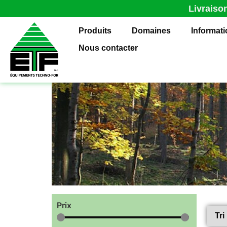
Livraiso
Produits
Domaines
Informat
Nous contacter
Prix