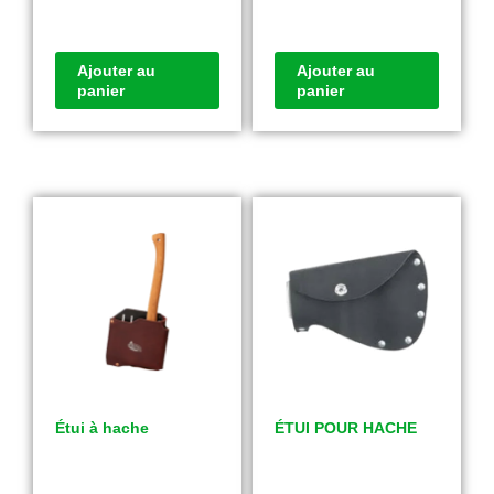
Ajouter au
Ajouter au
panier
panier
Étui à hache
ÉTUI POUR HACHE