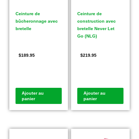
Ceinture de
Ceinture de
bûcheronnage avec
construction avec
bretelle
bretelle Never Let
Go (NLG)
$
189.95
$
219.95
Ajouter au
Ajouter au
panier
panier