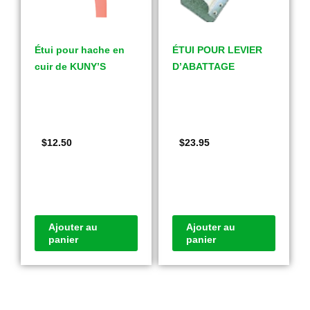
Étui pour hache en
ÉTUI POUR LEVIER
cuir de KUNY’S
D’ABATTAGE
$
12.50
$
23.95
Ajouter au
Ajouter au
panier
panier