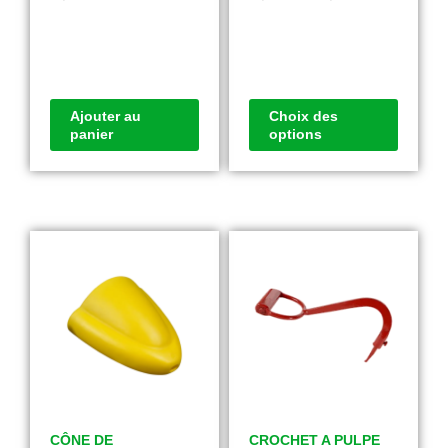
Ajouter au
Choix des
panier
options
CÔNE DE
CROCHET A PULPE