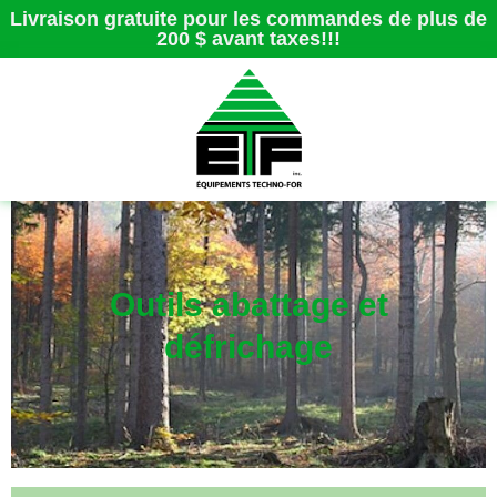
Livraison gratuite pour les commandes de plus de
200 $ avant taxes!!!
Outils abattage et
défrichage