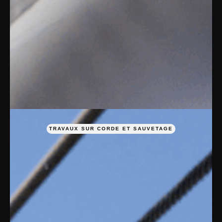
TRAVAUX SUR CORDE ET SAUVETAGE