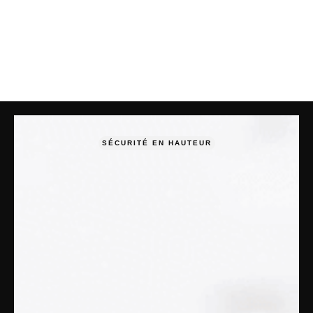
SÉCURITÉ EN HAUTEUR