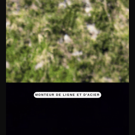
MONTEUR DE LIGNE ET D'ACIER