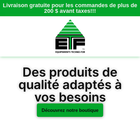
Livraison gratuite pour les commandes de plus de
200 $ avant taxes!!!
Des produits de
qualité adaptés à
vos besoins
Découvrez notre boutique