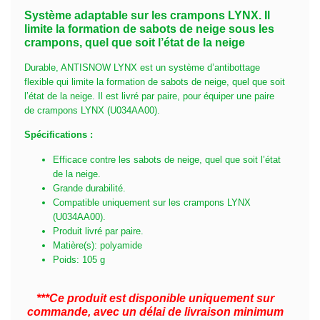
Système adaptable sur les crampons LYNX. Il
limite la formation de sabots de neige sous les
crampons, quel que soit l’état de la neige
Durable, ANTISNOW LYNX est un système d’antibottage
flexible qui limite la formation de sabots de neige, quel que soit
l’état de la neige. Il est livré par paire, pour équiper une paire
de crampons LYNX (U034AA00).
Spécifications :
Efficace contre les sabots de neige, quel que soit l’état
de la neige.
Grande durabilité.
Compatible uniquement sur les crampons LYNX
(U034AA00).
Produit livré par paire.
Matière(s): polyamide
Poids: 105 g
***Ce produit est disponible uniquement sur
commande, avec un délai de livraison minimum