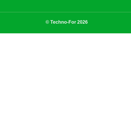
© Techno-For 2026