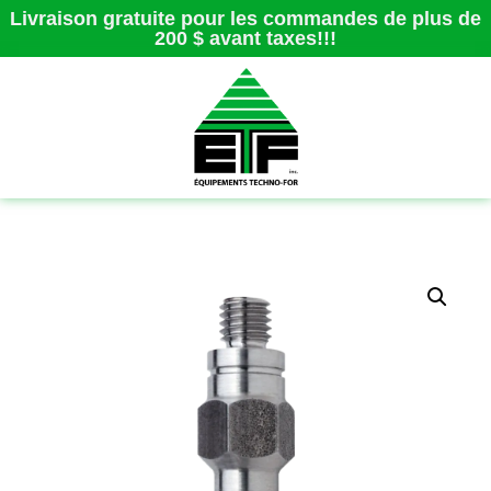
Livraison gratuite pour les commandes de plus de
200 $ avant taxes!!!