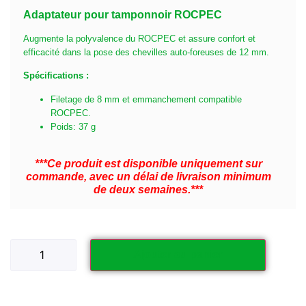
Adaptateur pour tamponnoir ROCPEC
Augmente la polyvalence du ROCPEC et assure confort et
efficacité dans la pose des chevilles auto-foreuses de 12 mm.
Spécifications :
Filetage de 8 mm et emmanchement compatible
ROCPEC.
Poids: 37 g
***Ce produit est disponible uniquement sur
commande, avec un délai de livraison minimum
de deux semaines.***
Ajouter au panier