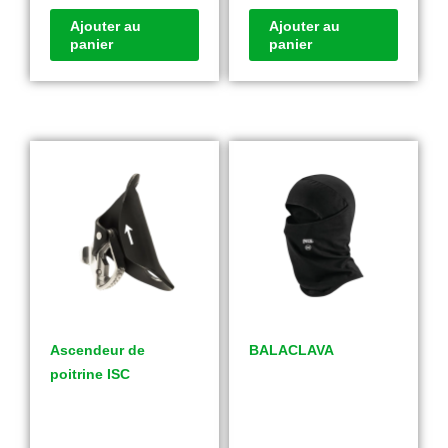
Ajouter au
Ajouter au
panier
panier
Ascendeur de
BALACLAVA
poitrine ISC