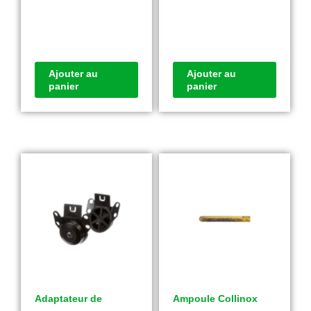
Ajouter au
Ajouter au
panier
panier
Adaptateur de
Ampoule Collinox