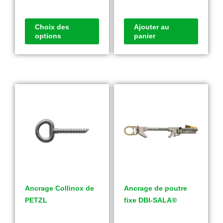
Choix des
Ajouter au
options
panier
Ancrage Collinox de
Ancrage de poutre
PETZL
fixe DBI-SALA®