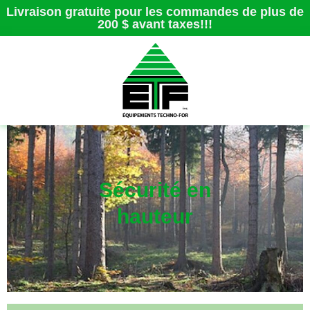
Livraison gratuite pour les commandes de plus de
200 $ avant taxes!!!
Sécurité en
hauteur