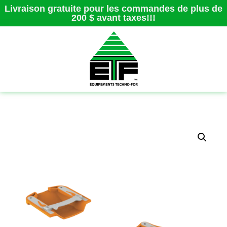
Livraison gratuite pour les commandes de plus de
200 $ avant taxes!!!