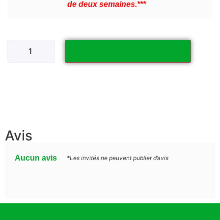
de deux semaines.***
Ajouter au panier
Avis
Aucun avis
*Les invités ne peuvent publier d’avis