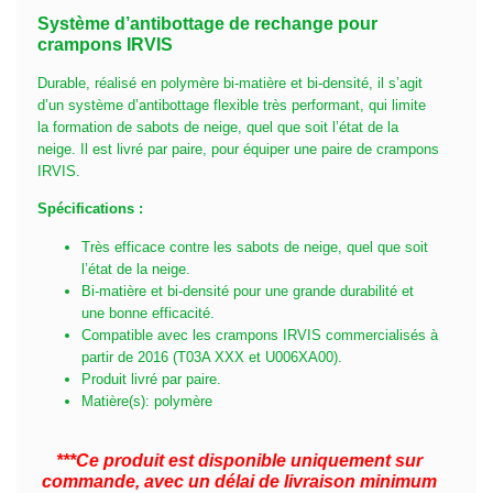
Système d’antibottage de rechange pour
crampons IRVIS
Durable, réalisé en polymère bi-matière et bi-densité, il s’agit
d’un système d’antibottage flexible très performant, qui limite
la formation de sabots de neige, quel que soit l’état de la
neige. Il est livré par paire, pour équiper une paire de crampons
IRVIS.
Spécifications :
Très efficace contre les sabots de neige, quel que soit
l’état de la neige.
Bi-matière et bi-densité pour une grande durabilité et
une bonne efficacité.
Compatible avec les crampons IRVIS commercialisés à
partir de 2016 (T03A XXX et U006XA00).
Produit livré par paire.
Matière(s): polymère
***Ce produit est disponible uniquement sur
commande, avec un délai de livraison minimum