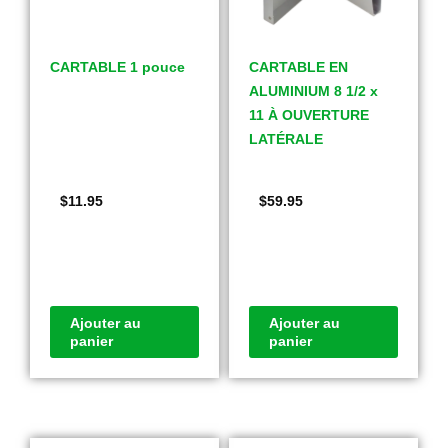
CARTABLE 1 pouce
CARTABLE EN
ALUMINIUM 8 1/2 x
11 À OUVERTURE
LATÉRALE
$
11.95
$
59.95
Ajouter au
Ajouter au
panier
panier