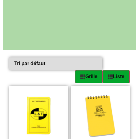
Grille
Liste