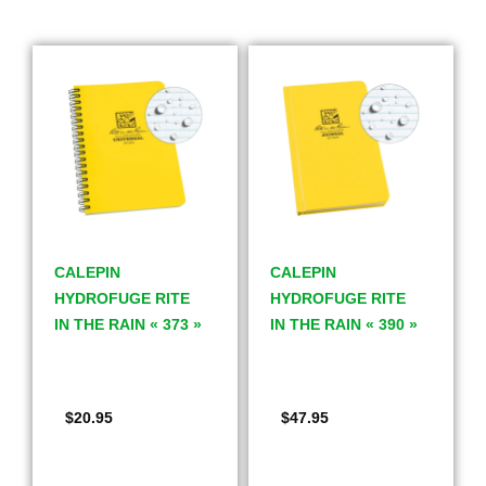
CALEPIN
CALEPIN
HYDROFUGE RITE
HYDROFUGE RITE
IN THE RAIN « 373 »
IN THE RAIN « 390 »
$
20.95
$
47.95