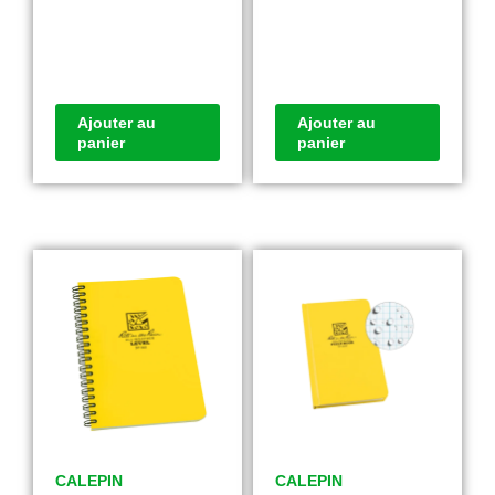
Ajouter au
Ajouter au
panier
panier
CALEPIN
CALEPIN