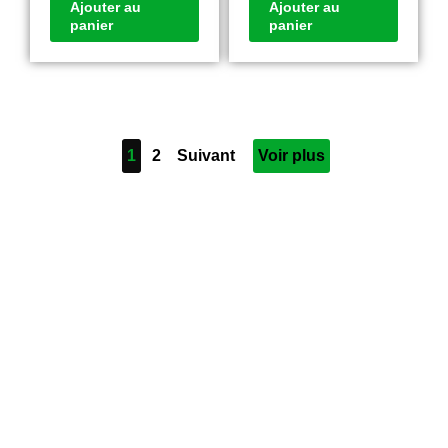
Ajouter au
Ajouter au
panier
panier
1
2
Suivant
Voir plus