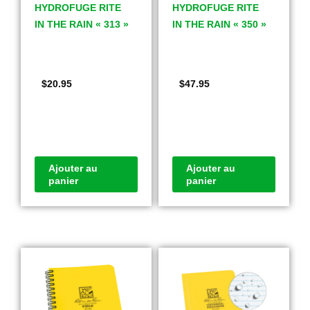
HYDROFUGE RITE
HYDROFUGE RITE
IN THE RAIN « 313 »
IN THE RAIN « 350 »
$
20.95
$
47.95
Ajouter au
Ajouter au
panier
panier