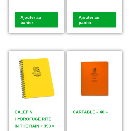
Ajouter au
Ajouter au
panier
panier
CALEPIN
CARTABLE « 40 »
HYDROFUGE RITE
IN THE RAIN « 393 »