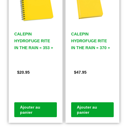
CALEPIN
CALEPIN
HYDROFUGE RITE
HYDROFUGE RITE
IN THE RAIN « 353 »
IN THE RAIN « 370 »
$
20.95
$
47.95
Ajouter au
Ajouter au
panier
panier