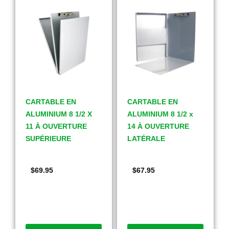
CARTABLE EN
CARTABLE EN
ALUMINIUM 8 1/2 X
ALUMINIUM 8 1/2 x
11 À OUVERTURE
14 À OUVERTURE
SUPÉRIEURE
LATÉRALE
$
69.95
$
67.95