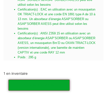
utilisé selon les besoins
Certification(s) : EAC en utilisation avec un mousqueton
OK TRIACT-LOCK et une corde EN 1891 type A de 10 à
13 mm. Un absorbeur d’énergie ASAP’SORBER ou
ASAP’SORBER AXESS peut être utilisé selon les
besoins
Certification(s) : ANSI Z359.15 en utilisation avec un
absorbeur d’énergie ASAP’SORBER ou ASAP’SORBER
AXESS, un mousqueton Bm’D ou OXAN TRIACT-LOCK
(version internationale), une barrette de maintien
CAPTIV et une corde RAY 12 mm
Poids : 295 g
1 en inventaire
Ajouter au panier