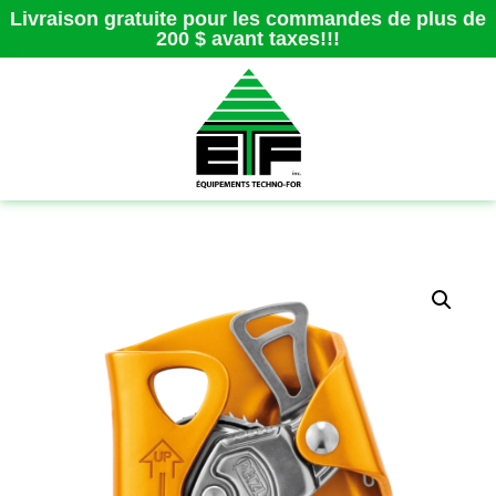
Livraison gratuite pour les commandes de plus de
200 $ avant taxes!!!