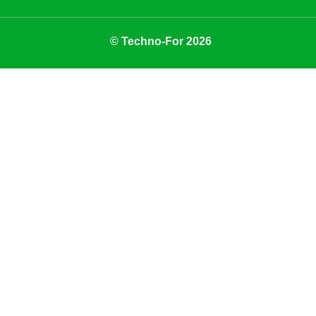
© Techno-For 2026