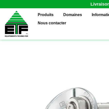
Livraiso
Produits
Domaines
Informat
Nous contacter