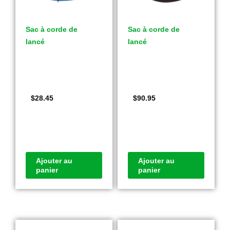
Sac à corde de
Sac à corde de
lancé
lancé
$
28.45
$
90.95
Ajouter au
Ajouter au
panier
panier