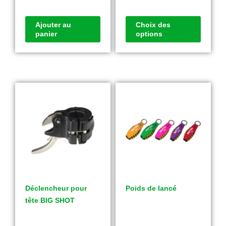
Ajouter au
Choix des
panier
options
Déclencheur pour
Poids de lancé
tête BIG SHOT