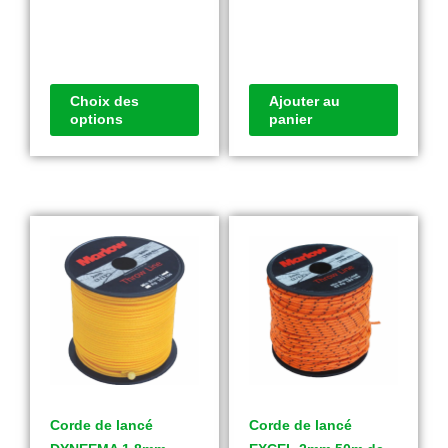
Choix des
Ajouter au
options
panier
Corde de lancé
Corde de lancé