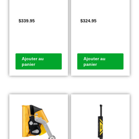
$
339.95
$
324.95
Ajouter au
Ajouter au
panier
panier