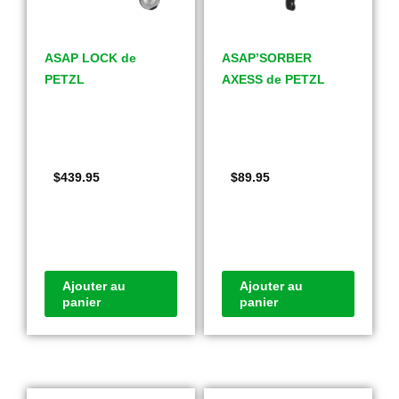
ASAP LOCK de
ASAP’SORBER
PETZL
AXESS de PETZL
$
439.95
$
89.95
Ajouter au
Ajouter au
panier
panier