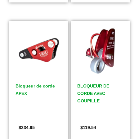
Bloqueur de corde
BLOQUEUR DE
APEX
CORDE AVEC
GOUPILLE
$
234.95
$
119.54