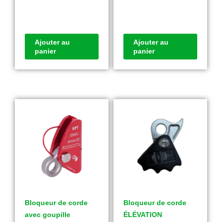
Ajouter au
Ajouter au
panier
panier
Bloqueur de corde
Bloqueur de corde
avec goupille
ÉLÉVATION