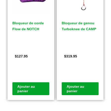
Bloqueur de corde
Bloqueur de genou
Flow de NOTCH
Turboknee de CAMP
$
127.95
$
319.95
Ajouter au
Ajouter au
panier
panier