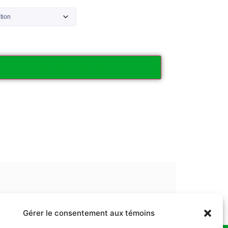
Ajouter au panier
Gérer le consentement aux témoins