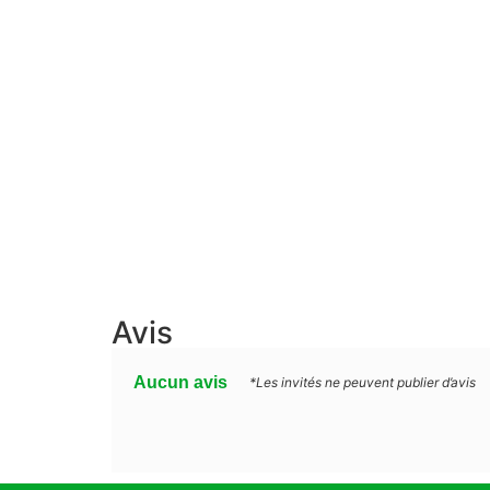
Avis
Aucun avis
*Les invités ne peuvent publier d’avis