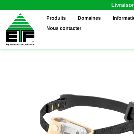
Livraiso
Produits
Domaines
Informat
Nous contacter