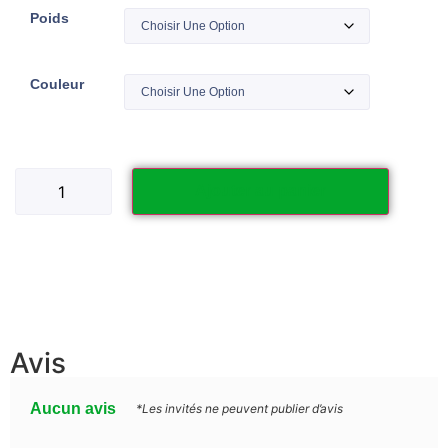
Poids
Couleur
Ajouter au panier
Avis
Aucun avis
*Les invités ne peuvent publier d’avis