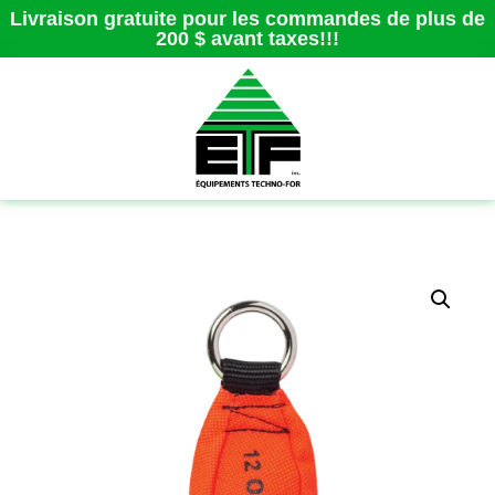
Livraison gratuite pour les commandes de plus de
200 $ avant taxes!!!