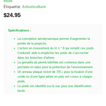
étuis
Étiquette:
Arboriculture
$
24.95
Spécifications :
La conception aérodynamique permet d’augmenter la
portée de la projectio.
L’action en mouvement du tir n ° 8 qui remplit ces poids
Cordura® aide à empêcher les poids de s’accrocher
dans les branches d’arbres.
La grenaille de plomb lubrifiée est contenue dans une
pochette en latex pour la protection de l’environnement.
Un anneau plaqué nickel de 7/8 « pour la fixation d’une
corde ou d’une ligne pilote en poly est cousu à chaque
poids.
Le poids est identifié sur le sac pour une identification
facile.