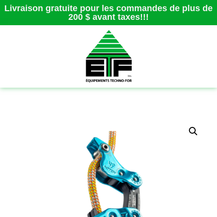
Livraison gratuite pour les commandes de plus de
200 $ avant taxes!!!