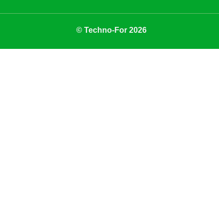
© Techno-For 2026