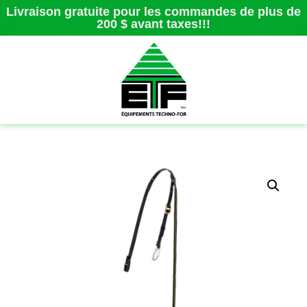
Livraison gratuite pour les commandes de plus de
200 $ avant taxes!!!