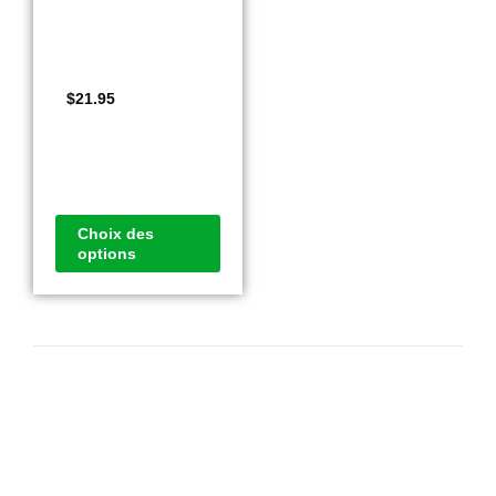
$
21.95
Choix des
options