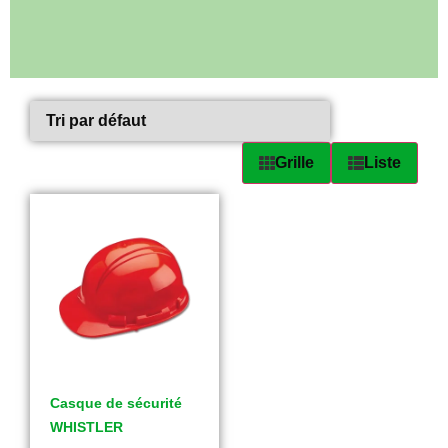
Grille
Liste
Casque de sécurité
WHISTLER