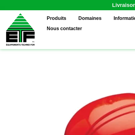
Livraiso
Produits
Domaines
Informat
Nous contacter