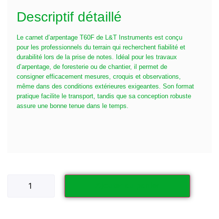
Descriptif détaillé
Le carnet d’arpentage T60F de L&T Instruments est conçu
pour les professionnels du terrain qui recherchent fiabilité et
durabilité lors de la prise de notes. Idéal pour les travaux
d’arpentage, de foresterie ou de chantier, il permet de
consigner efficacement mesures, croquis et observations,
même dans des conditions extérieures exigeantes. Son format
pratique facilite le transport, tandis que sa conception robuste
assure une bonne tenue dans le temps.
Ajouter au panier