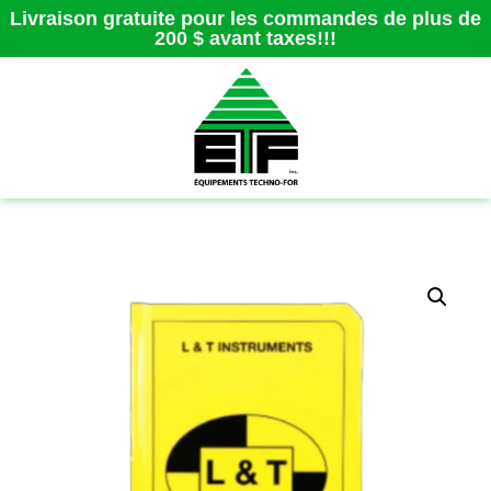
Livraison gratuite pour les commandes de plus de
200 $ avant taxes!!!