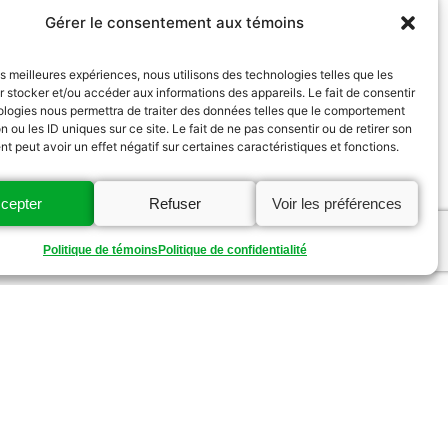
Gérer le consentement aux témoins
les meilleures expériences, nous utilisons des technologies telles que les
 stocker et/ou accéder aux informations des appareils. Le fait de consentir
ologies nous permettra de traiter des données telles que le comportement
n ou les ID uniques sur ce site. Le fait de ne pas consentir ou de retirer son
 peut avoir un effet négatif sur certaines caractéristiques et fonctions.
cepter
Refuser
Voir les préférences
Politique de témoins
Politique de confidentialité