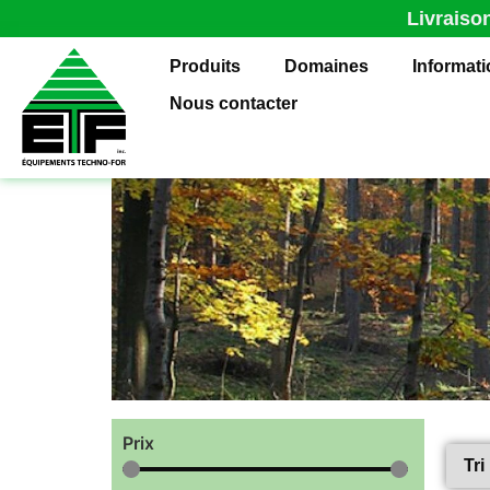
Livraiso
Produits
Domaines
Informat
Nous contacter
Prix