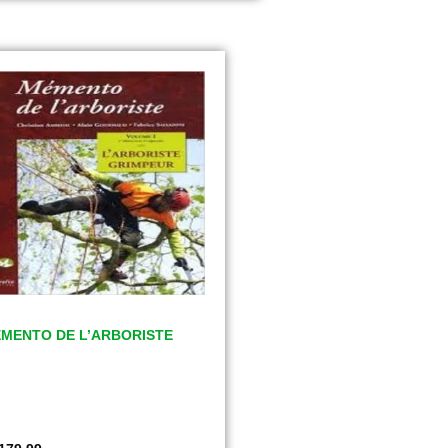
MENTO DE L’ARBORISTE