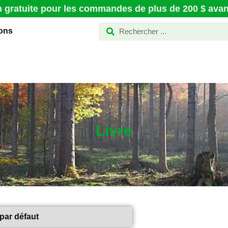
n gratuite pour les commandes de plus de 200 $ avant
ions
Livre