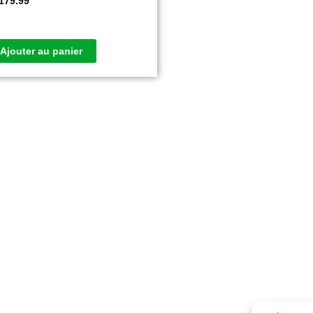
179.99
Ajouter au panier