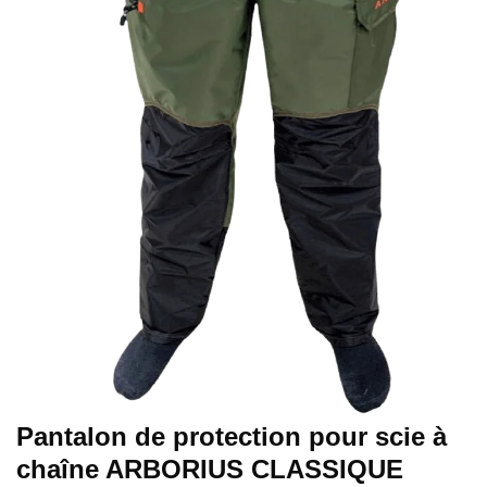
Pantalon de protection pour scie à
chaîne ARBORIUS CLASSIQUE