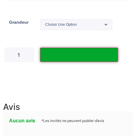
Grandeur
Ajouter au panier
Avis
Aucun avis
*Les invités ne peuvent publier d’avis