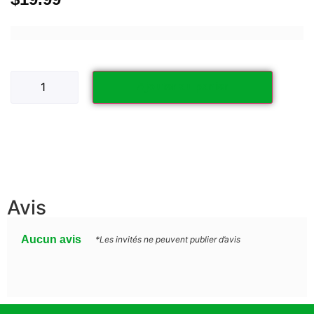
Ajouter au panier
Avis
Aucun avis
*Les invités ne peuvent publier d’avis