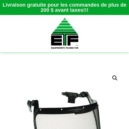
Livraison gratuite pour les commandes de plus de
200 $ avant taxes!!!