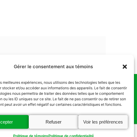
Gérer le consentement aux témoins
les meilleures expériences, nous utilisons des technologies telles que les
 stocker et/ou accéder aux informations des appareils. Le fait de consentir
us
ologies nous permettra de traiter des données telles que le comportement
n ou les ID uniques sur ce site. Le fait de ne pas consentir ou de retirer son
 peut avoir un effet négatif sur certaines caractéristiques et fonctions.
cepter
Refuser
Voir les préférences
Politique de témoins
Politique de confidentialité