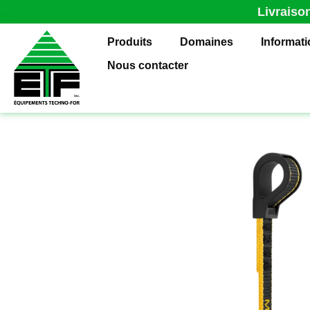
Livraiso
Produits
Domaines
Informat
Nous contacter