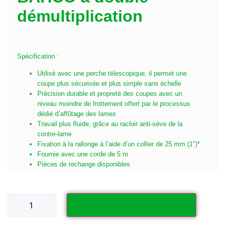
démultiplication
Spécification :
Utilisé avec une perche télescopique, il permet une
coupe plus sécurisée et plus simple sans échelle
Précision durable et propreté des coupes avec un
niveau moindre de frottement offert par le processus
dédié d’affûtage des lames
Travail plus fluide, grâce au racloir anti-sève de la
contre-lame
Fixation à la rallonge à l’aide d’un collier de 25 mm (1″)*
Fournie avec une corde de 5 m
Pièces de rechange disponibles
Ajouter au panier