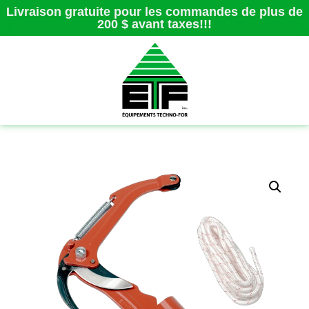
Livraison gratuite pour les commandes de plus de
200 $ avant taxes!!!