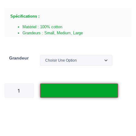
Spécifications :
Matériel : 100% cotton
Grandeurs : Small, Medium, Large
Grandeur
Ajouter au panier