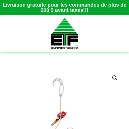
Livraison gratuite pour les commandes de plus de
200 $ avant taxes!!!