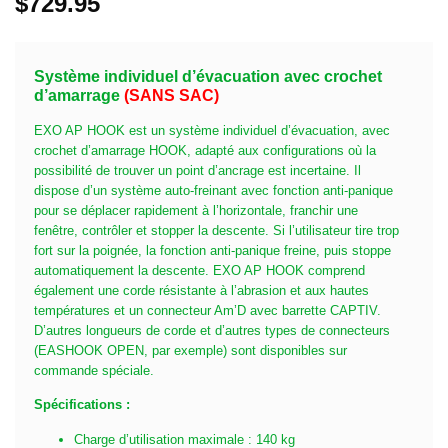
$
729.95
Système individuel d’évacuation avec crochet
d’amarrage
(SANS SAC)
EXO AP HOOK est un système individuel d’évacuation, avec
crochet d’amarrage HOOK, adapté aux configurations où la
possibilité de trouver un point d’ancrage est incertaine. Il
dispose d’un système auto-freinant avec fonction anti-panique
pour se déplacer rapidement à l’horizontale, franchir une
fenêtre, contrôler et stopper la descente. Si l’utilisateur tire trop
fort sur la poignée, la fonction anti-panique freine, puis stoppe
automatiquement la descente. EXO AP HOOK comprend
également une corde résistante à l’abrasion et aux hautes
températures et un connecteur Am’D avec barrette CAPTIV.
D’autres longueurs de corde et d’autres types de connecteurs
(EASHOOK OPEN, par exemple) sont disponibles sur
commande spéciale.
Spécifications :
Charge d’utilisation maximale : 140 kg