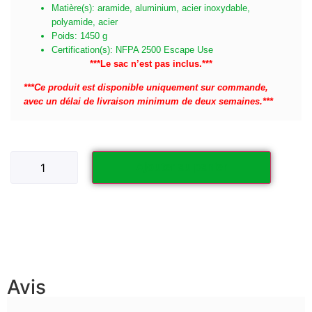
Matière(s): aramide, aluminium, acier inoxydable,
polyamide, acier
Poids: 1450 g
Certification(s): NFPA 2500 Escape Use
***Le sac n’est pas inclus.***
***Ce produit est disponible uniquement sur commande,
avec un délai de livraison minimum de deux semaines.***
Ajouter au panier
Avis