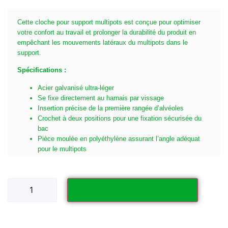
Cette cloche pour support multipots est conçue pour optimiser
votre confort au travail et prolonger la durabilité du produit en
empêchant les mouvements latéraux du multipots dans le
support.
Spécifications :
Acier galvanisé ultra-léger
Se fixe directement au harnais par vissage
Insertion précise de la première rangée d’alvéoles
Crochet à deux positions pour une fixation sécurisée du
bac
Pièce moulée en polyéthylène assurant l’angle adéquat
pour le multipots
Ajouter au panier