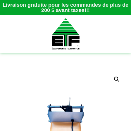
Livraison gratuite pour les commandes de plus de
200 $ avant taxes!!!