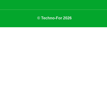
© Techno-For 2026