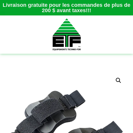
Livraison gratuite pour les commandes de plus de
200 $ avant taxes!!!