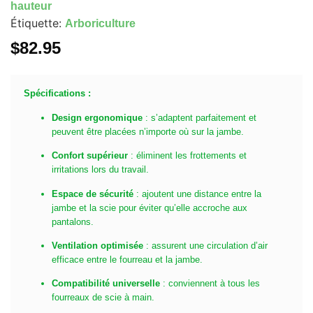
hauteur
Étiquette:
Arboriculture
$
82.95
Spécifications :
Design ergonomique
: s’adaptent parfaitement et
peuvent être placées n’importe où sur la jambe.
Confort supérieur
: éliminent les frottements et
irritations lors du travail.
Espace de sécurité
: ajoutent une distance entre la
jambe et la scie pour éviter qu’elle accroche aux
pantalons.
Ventilation optimisée
: assurent une circulation d’air
efficace entre le fourreau et la jambe.
Compatibilité universelle
: conviennent à tous les
fourreaux de scie à main.