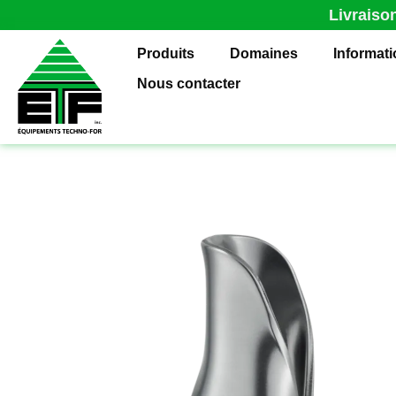
Livraiso
Produits
Domaines
Informat
Nous contacter