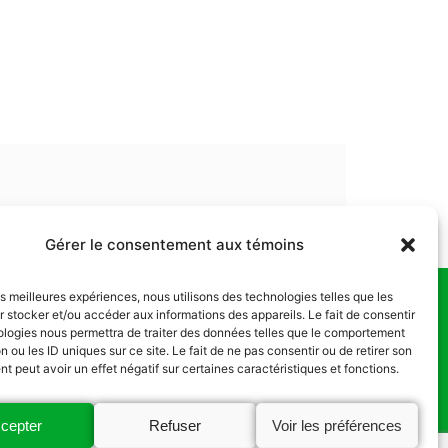
Gérer le consentement aux témoins
les meilleures expériences, nous utilisons des technologies telles que les
 stocker et/ou accéder aux informations des appareils. Le fait de consentir
us
ologies nous permettra de traiter des données telles que le comportement
n ou les ID uniques sur ce site. Le fait de ne pas consentir ou de retirer son
 peut avoir un effet négatif sur certaines caractéristiques et fonctions.
cepter
Refuser
Voir les préférences