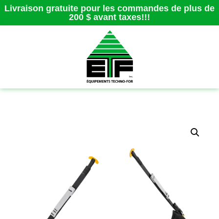
Livraison gratuite pour les commandes de plus de
200 $ avant taxes!!!