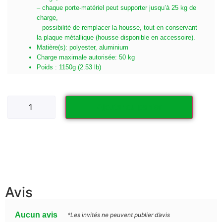
– chaque porte-matériel peut supporter jusqu’à 25 kg de
charge,
– possibilité de remplacer la housse, tout en conservant
la plaque métallique (housse disponible en accessoire).
Matière(s): polyester, aluminium
Charge maximale autorisée: 50 kg
Poids : 1150g (2.53 lb)
Ajouter au panier
Avis
Aucun avis
*Les invités ne peuvent publier d’avis