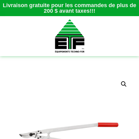
Livraison gratuite pour les commandes de plus de
200 $ avant taxes!!!