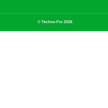
© Techno-For 2026