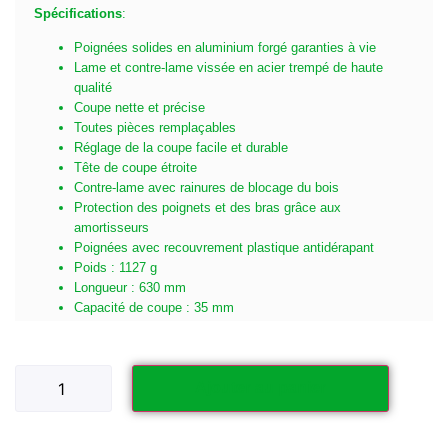
Spécifications
:
Poignées solides en aluminium forgé garanties à vie
Lame et contre-lame vissée en acier trempé de haute
qualité
Coupe nette et précise
Toutes pièces remplaçables
Réglage de la coupe facile et durable
Tête de coupe étroite
Contre-lame avec rainures de blocage du bois
Protection des poignets et des bras grâce aux
amortisseurs
Poignées avec recouvrement plastique antidérapant
Poids : 1127 g
Longueur : 630 mm
Capacité de coupe : 35 mm
Ajouter au panier