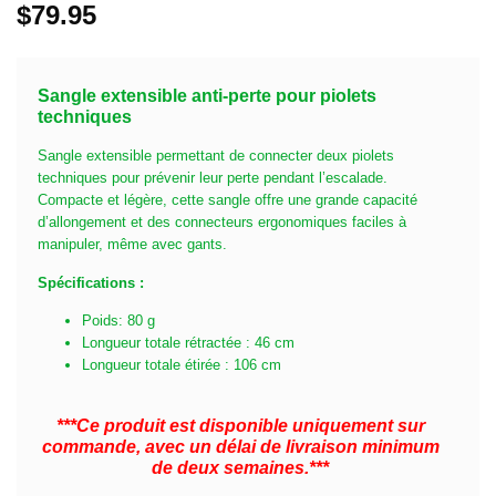
$
79.95
Sangle extensible anti-perte pour piolets
techniques
Sangle extensible permettant de connecter deux piolets
techniques pour prévenir leur perte pendant l’escalade.
Compacte et légère, cette sangle offre une grande capacité
d’allongement et des connecteurs ergonomiques faciles à
manipuler, même avec gants.
Spécifications :
Poids: 80 g
Longueur totale rétractée : 46 cm
Longueur totale étirée : 106 cm
***Ce produit est disponible uniquement sur
commande, avec un délai de livraison minimum
de deux semaines.***