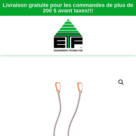
Livraison gratuite pour les commandes de plus de
200 $ avant taxes!!!