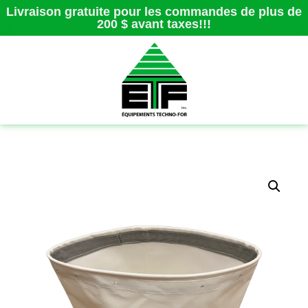
Livraison gratuite pour les commandes de plus de
200 $ avant taxes!!!