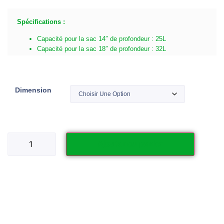
Spécifications :
Capacité pour la sac 14″ de profondeur : 25L
Capacité pour la sac 18″ de profondeur : 32L
Dimension
Ajouter au panier