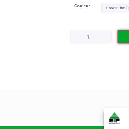
Couleur