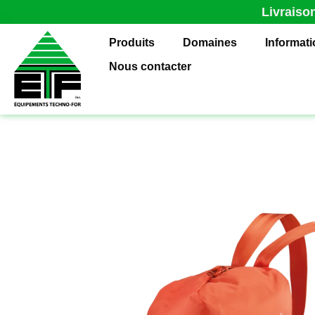
Livraiso
Produits
Domaines
Informat
Nous contacter