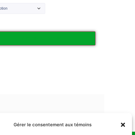
Ajouter au panier
Gérer le consentement aux témoins