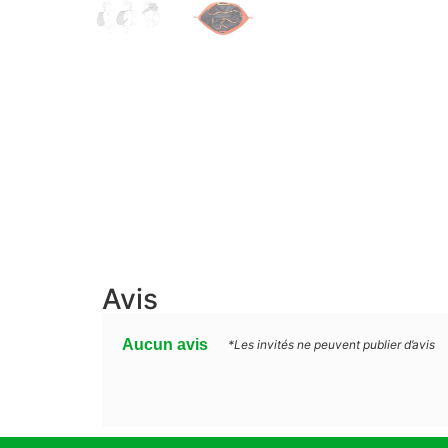
Avis
Aucun avis
*Les invités ne peuvent publier d’avis