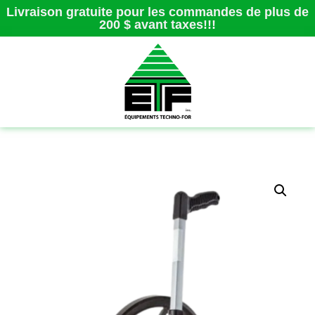
Livraison gratuite pour les commandes de plus de
200 $ avant taxes!!!