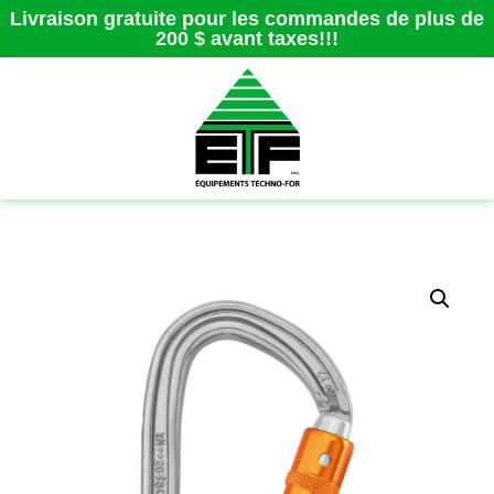
Livraison gratuite pour les commandes de plus de
200 $ avant taxes!!!