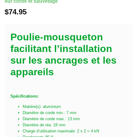
sur corde et sauvetage
$
74.95
Poulie-mousqueton
facilitant l’installation
sur les ancrages et les
appareils
Spécifications:
Matière(s): aluminium
Diamètre de corde min.: 7 mm
Diamètre de corde max.: 13 mm
Diamètre de réa: 18 mm
Charge d’utilisation maximale: 2 x 2 = 4 kN