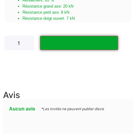
Rendement: 85 %
Résistance grand axe: 20 kN
Résistance petit axe: 8 kN
Résistance doigt ouvert: 7 kN
Ajouter au panier
Avis
Aucun avis
*Les invités ne peuvent publier d’avis