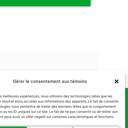
Gérer le consentement aux témoins
les meilleures expériences, nous utilisons des technologies telles que les
 stocker et/ou accéder aux informations des appareils. Le fait de consentir
us
ologies nous permettra de traiter des données telles que le comportement
n ou les ID uniques sur ce site. Le fait de ne pas consentir ou de retirer son
 peut avoir un effet négatif sur certaines caractéristiques et fonctions.