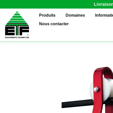
Livraiso
Produits
Domaines
Informat
Nous contacter