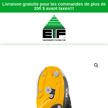
Livraison gratuite pour les commandes de plus de
200 $ avant taxes!!!