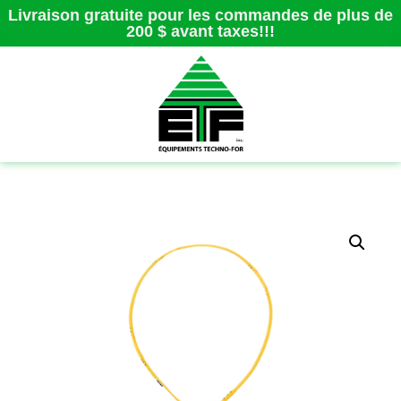
Livraison gratuite pour les commandes de plus de
200 $ avant taxes!!!