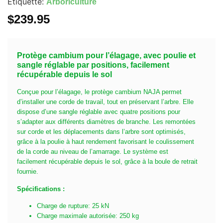
Étiquette:
Arboriculture
$
239.95
Protège cambium pour l’élagage, avec poulie et
sangle réglable par positions, facilement
récupérable depuis le sol
Conçue pour l’élagage, le protège cambium NAJA permet
d’installer une corde de travail, tout en préservant l’arbre. Elle
dispose d’une sangle réglable avec quatre positions pour
s’adapter aux différents diamètres de branche. Les remontées
sur corde et les déplacements dans l’arbre sont optimisés,
grâce à la poulie à haut rendement favorisant le coulissement
de la corde au niveau de l’amarrage. Le système est
facilement récupérable depuis le sol, grâce à la boule de retrait
fournie.
Spécifications :
Charge de rupture: 25 kN
Charge maximale autorisée: 250 kg