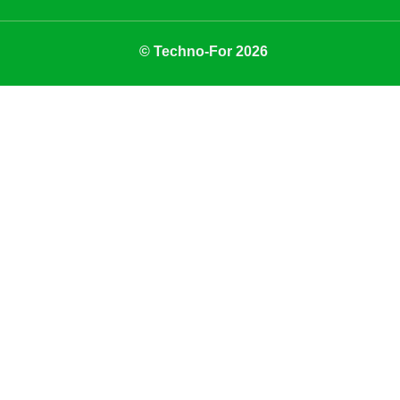
© Techno-For 2026