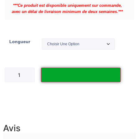
***Ce produit est disponible uniquement sur commande,
avec un délai de livraison minimum de deux semaines.***
Longueur
Ajouter au panier
Avis