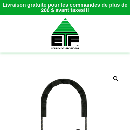
Livraison gratuite pour les commandes de plus de
200 $ avant taxes!!!