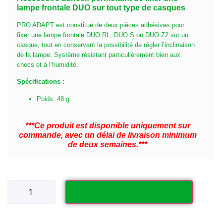
lampe frontale DUO sur tout type de casques
PRO ADAPT est constitué de deux pièces adhésives pour
fixer une lampe frontale DUO RL, DUO S ou DUO Z2 sur un
casque, tout en conservant la possibilité de régler l’inclinaison
de la lampe. Système résistant particulièrement bien aux
chocs et à l’humidité.
Spécifications :
Poids: 48 g
***Ce produit est disponible uniquement sur
commande, avec un délai de livraison minimum
de deux semaines.***
Ajouter au panier