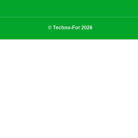
© Techno-For 2026