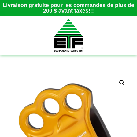
Livraison gratuite pour les commandes de plus de
200 $ avant taxes!!!