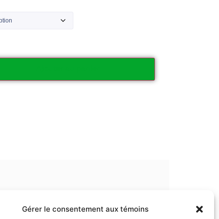
Ajouter au panier
Gérer le consentement aux témoins