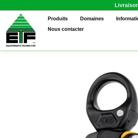
Livraiso
Produits
Domaines
Informat
Nous contacter