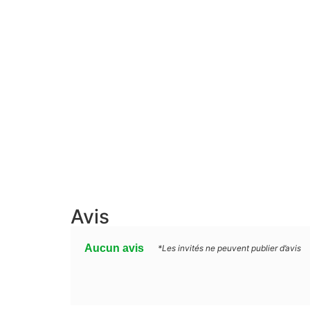
Avis
Aucun avis
*Les invités ne peuvent publier d’avis