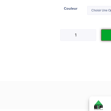
Couleur