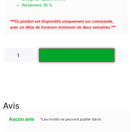
Rendement: 95 %
***Ce produit est disponible uniquement sur commande,
avec un délai de livraison minimum de deux semaines.***
Ajouter au panier
Avis
Aucun avis
*Les invités ne peuvent publier d’avis