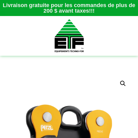
Livraison gratuite pour les commandes de plus de
200 $ avant taxes!!!