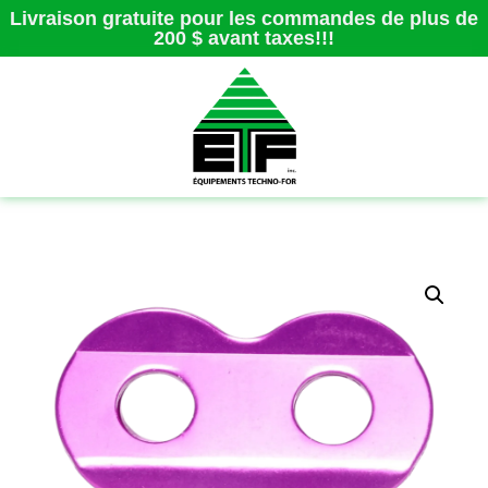
Livraison gratuite pour les commandes de plus de
200 $ avant taxes!!!