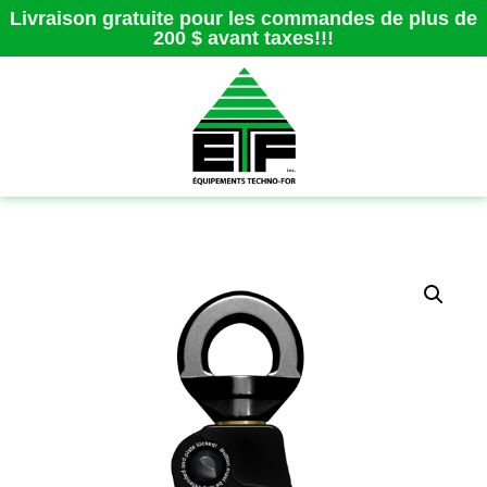
Livraison gratuite pour les commandes de plus de
200 $ avant taxes!!!