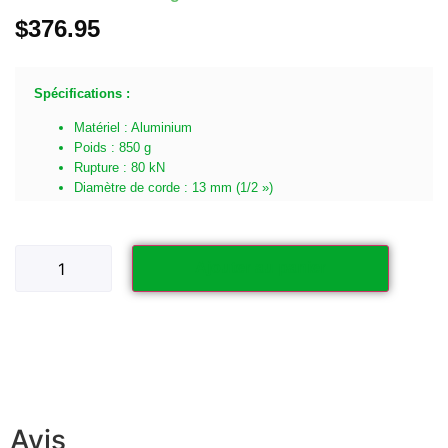
$
376.95
Spécifications :
Matériel : Aluminium
Poids : 850 g
Rupture : 80 kN
Diamètre de corde : 13 mm (1/2 »)
Ajouter au panier
Avis