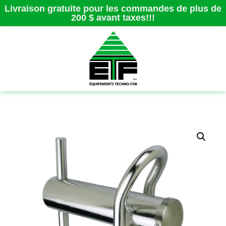
Livraison gratuite pour les commandes de plus de
200 $ avant taxes!!!