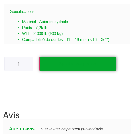
Spécifications :
Matériel : Acier inoxydable
Poids : 7,25 lb
WLL : 2 000 lb (900 kg)
Compatibilité de cordes : 11 – 19 mm (7/16 – 3/4″)
Ajouter au panier
Avis
Aucun avis
*Les invités ne peuvent publier d’avis