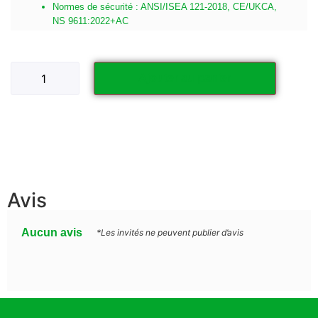
Normes de sécurité : ANSI/ISEA 121-2018, CE/UKCA,
NS 9611:2022+AC
Ajouter au panier
Avis
Aucun avis
*Les invités ne peuvent publier d’avis