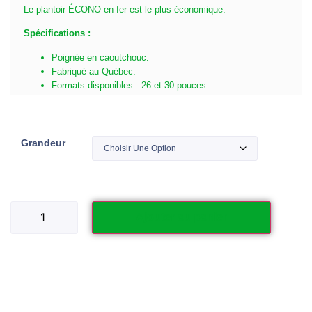
Le plantoir ÉCONO en fer est le plus économique.
Spécifications :
Poignée en caoutchouc.
Fabriqué au Québec.
Formats disponibles : 26 et 30 pouces.
Grandeur
Ajouter au panier