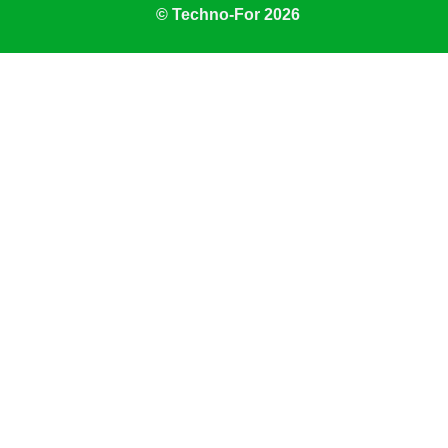
© Techno-For 2026