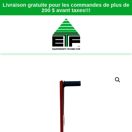
Livraison gratuite pour les commandes de plus de
200 $ avant taxes!!!