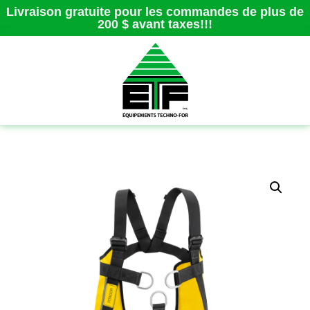
Livraison gratuite pour les commandes de plus de
200 $ avant taxes!!!