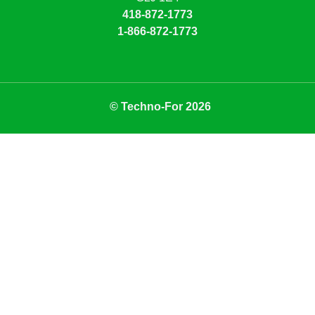
418-872-1773
1-866-872-1773
© Techno-For 2026